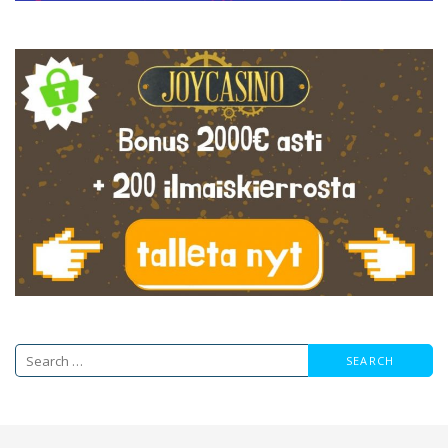
S
e
a
r