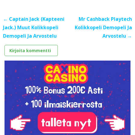
← Captain Jack (Kapteeni
Mr Cashback Playtech
Jack.) Muut Kolikkopeli
Kolikkopeli Demopeli Ja
Demopeli Ja Arvostelu
Arvostelu →
Kirjoita kommentti