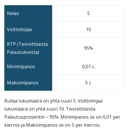
Kelaa
5
Voittolinjaa
10
RTP (Teorettisesta
95%
Palautuksesta)
Minimipanos
0,01 c.
Maksimipanos
5 c.
Rullaa lukumäärä on yhtä suuri 5. Voittolinjaa
lukumäärä on yhtä suuri 10. Teorettisesta
Palautusprosentin – 95%. Minimipanos se on 0,01 per
kierros ja Maksimipanos se on 5 per kierros.