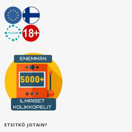
c
h
f
o
r
:
ETSITKÖ JOTAIN?