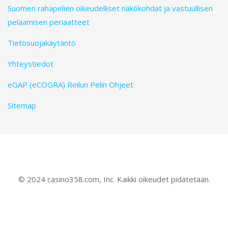
Suomen rahapelien oikeudelliset näkökohdat ja vastuullisen
pelaamisen periaatteet
Tietosuojakäytäntö
Yhteystiedot
eGAP (eCOGRA) Reilun Pelin Ohjeet
Sitemap
© 2024 casino358.com, Inc. Kaikki oikeudet pidätetään.