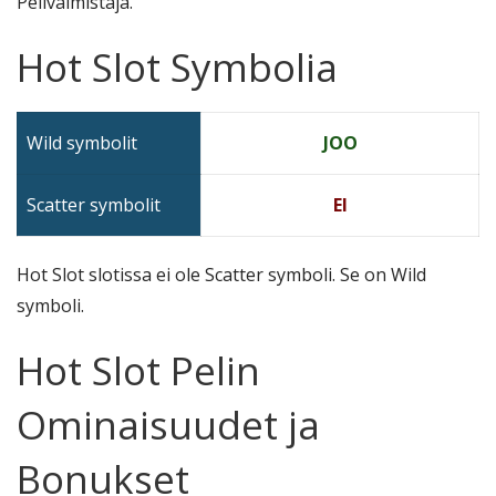
Pelivalmistaja.
Hot Slot Symbolia
Wild symbolit
JOO
Scatter symbolit
EI
Hot Slot slotissa ei ole Scatter symboli. Se on Wild
symboli.
Hot Slot Pelin
Ominaisuudet ja
Bonukset