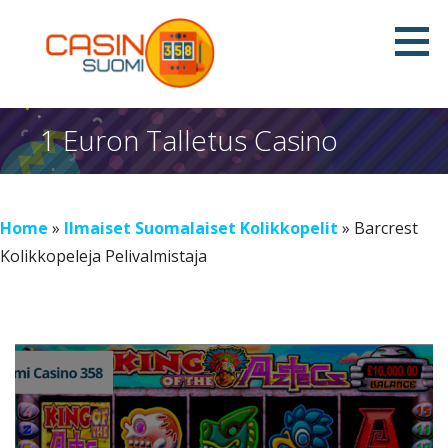
S
k
i
Suomi Casino 358
p
t
1 Euron Talletus Casino
o
c
o
Home
»
Ilmaiset Suomalaiset Kolikkopelit
»
Barcrest
n
Kolikkopeleja Pelivalmistaja
t
e
n
t