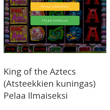
PELAA ILMAISEKSI
PELAA OIKEALLA
King of the Aztecs
(Atsteekkien kuningas)
Pelaa Ilmaiseksi