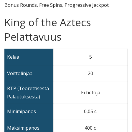
Bonus Rounds, Free Spins, Progressive Jackpot.
King of the Aztecs
Pelattavuus
Kelaa
5
Voittolinjaa
20
RTP (Teorettisesta
Ei tietoja
Palautuksesta)
Minimipanos
0,05 c.
Maksimipanos
400 c.