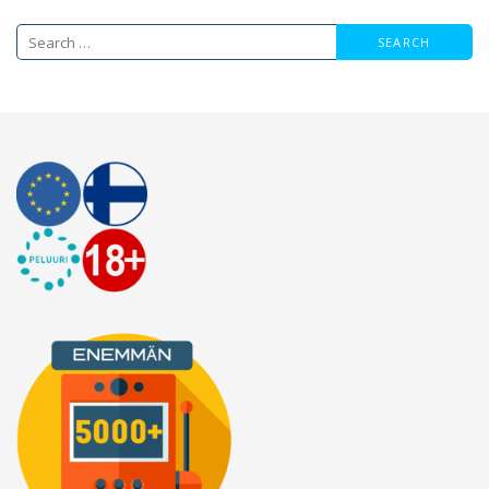
S
e
a
r
c
h
f
o
r
: