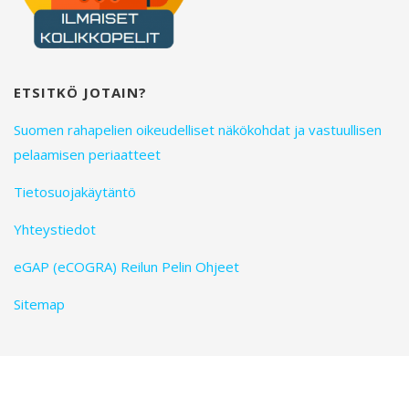
ETSITKÖ JOTAIN?
Suomen rahapelien oikeudelliset näkökohdat ja vastuullisen
pelaamisen periaatteet
Tietosuojakäytäntö
Yhteystiedot
eGAP (eCOGRA) Reilun Pelin Ohjeet
Sitemap