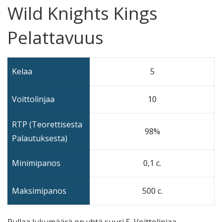
Wild Knights Kings
Pelattavuus
Kelaa
5
Voittolinjaa
10
RTP (Teorettisesta
98%
Palautuksesta)
Minimipanos
0,1 c.
Maksimipanos
500 c.
Rullaa lukumäärä on yhtä suuri 5. Voittolinjaa