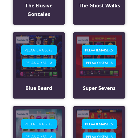
The Elusive
The Ghost Walks
Gonzales
PELAA ILMAISEKSI
PELAA ILMAISEKSI
PELAA OIKEALLA
PELAA OIKEALLA
Blue Beard
Super Sevens
PELAA ILMAISEKSI
PELAA ILMAISEKSI
PELAA OIKEALLA
PELAA OIKEALLA