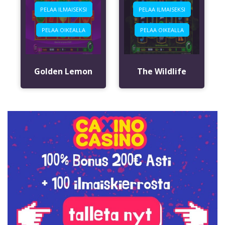
PELAA ILMAISEKSI
PELAA ILMAISEKSI
PELAA OIKEALLA
PELAA OIKEALLA
Golden Lemon
The Wildlife