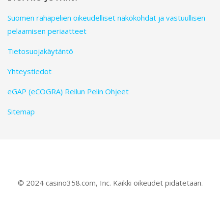
Suomen rahapelien oikeudelliset näkökohdat ja vastuullisen
pelaamisen periaatteet
Tietosuojakäytäntö
Yhteystiedot
eGAP (eCOGRA) Reilun Pelin Ohjeet
Sitemap
© 2024 casino358.com, Inc. Kaikki oikeudet pidätetään.