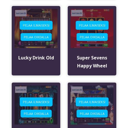
PELAA ILMAISEKSI
PELAA ILMAISEKSI
PELAA OIKEALLA
PELAA OIKEALLA
Lucky Drink Old
Super Sevens
Happy Wheel
PELAA ILMAISEKSI
PELAA ILMAISEKSI
PELAA OIKEALLA
PELAA OIKEALLA