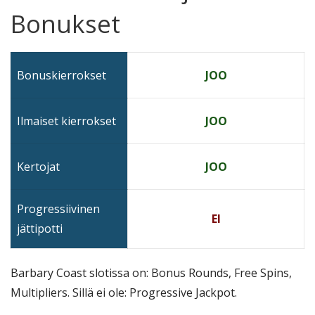
Bonukset
Bonuskierrokset
JOO
Ilmaiset kierrokset
JOO
Kertojat
JOO
Progressiivinen
EI
jättipotti
Barbary Coast slotissa on: Bonus Rounds, Free Spins,
Multipliers. Sillä ei ole: Progressive Jackpot.