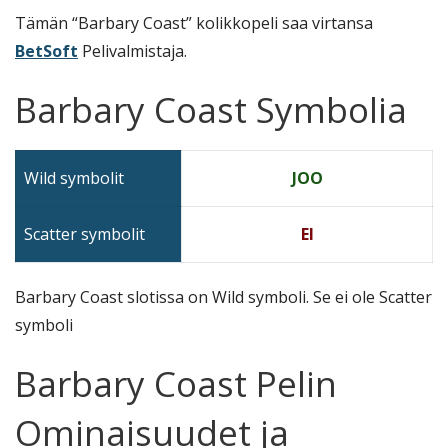
Tämän “Barbary Coast” kolikkopeli saa virtansa
BetSoft
Pelivalmistaja.
Barbary Coast Symbolia
Wild symbolit
JOO
Scatter symbolit
EI
Barbary Coast slotissa on Wild symboli. Se ei ole Scatter
symboli
Barbary Coast Pelin
Ominaisuudet ja