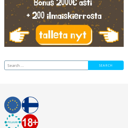
S
e
a
r
c
h
f
o