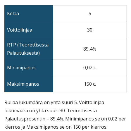
Kelaa
5
Voittolinjaa
30
RTP (Teorettisesta
89,4%
Palautuksesta)
Minimipanos
0,02 c.
Maksimipanos
150 c.
Rullaa lukumäärä on yhtä suuri 5. Voittolinjaa
lukumäärä on yhtä suuri 30. Teorettisesta
Palautusprosentin – 89,4%. Minimipanos se on 0,02 per
kierros ja Maksimipanos se on 150 per kierros.