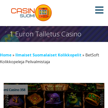
S
k
i
Suomi Casino 358
p
t
1 Euron Talletus Casino
o
c
o
Home
»
Ilmaiset Suomalaiset Kolikkopelit
»
BetSoft
n
Kolikkopeleja Pelivalmistaja
t
e
n
t