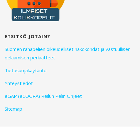
ETSITKÖ JOTAIN?
Suomen rahapelien oikeudelliset näkökohdat ja vastuullisen
pelaamisen periaatteet
Tietosuojakäytäntö
Yhteystiedot
eGAP (eCOGRA) Reilun Pelin Ohjeet
Sitemap