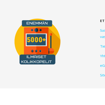
ET
Su
va
Ti
Yh
eG
Si