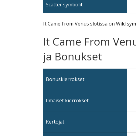
Scatter symbolit
It Came From Venus slotissa on Wild symb
It Came From Ven
ja Bonukset
Bonuskierrokset
Ilmaiset kierrokset
Kertojat