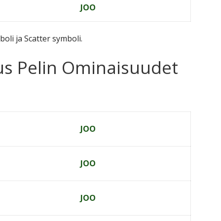
JOO
oli ja Scatter symboli.
us Pelin Ominaisuudet
JOO
JOO
JOO