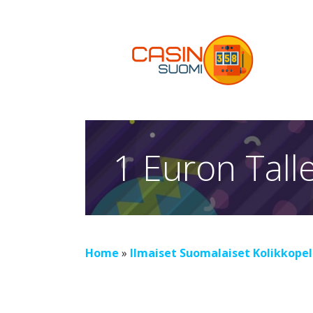
S
k
i
p
t
Suomi Casino 35
o
c
o
1 Euron Tall
n
t
e
n
t
Home
»
Ilmaiset Suomalaiset Kolikkopel