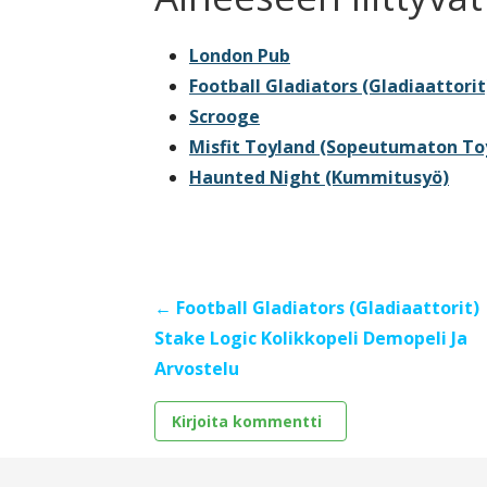
London Pub
Football Gladiators (Gladiaattorit
Scrooge
Misfit Toyland (Sopeutumaton To
Haunted Night (Kummitusyö)
← Football Gladiators (Gladiaattorit)
Stake Logic Kolikkopeli Demopeli Ja
Arvostelu
Kirjoita kommentti