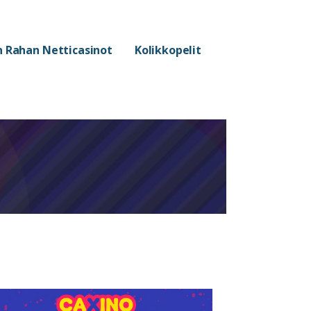
 Rahan Netticasinot
Kolikkopelit