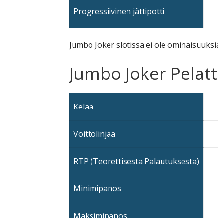
Progressiivinen jättipotti
Jumbo Joker slotissa ei ole ominaisuuksi
Jumbo Joker Pelat
Kelaa
Voittolinjaa
RTP (Teorettisesta Palautuksesta)
Minimipanos
Maksimipanos