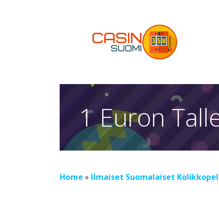
S
k
i
p
t
Suomi Casino 35
o
c
o
1 Euron Tall
n
t
e
n
t
Home
»
Ilmaiset Suomalaiset Kolikkopel