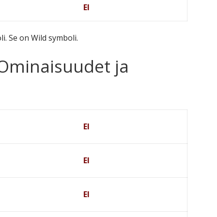
EI
li. Se on Wild symboli.
 Ominaisuudet ja
EI
EI
EI