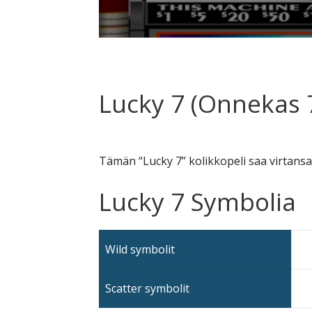
Lucky 7 (Onnekas 7
Tämän “Lucky 7” kolikkopeli saa virtans
Lucky 7 Symbolia
Wild symbolit
Scatter symbolit