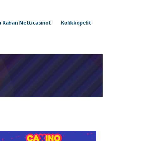
 Rahan Netticasinot
Kolikkopelit