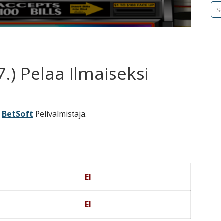
S
e
a
r
c
.) Pelaa Ilmaiseksi
h
f
o
a
BetSoft
Pelivalmistaja.
r
:
EI
EI