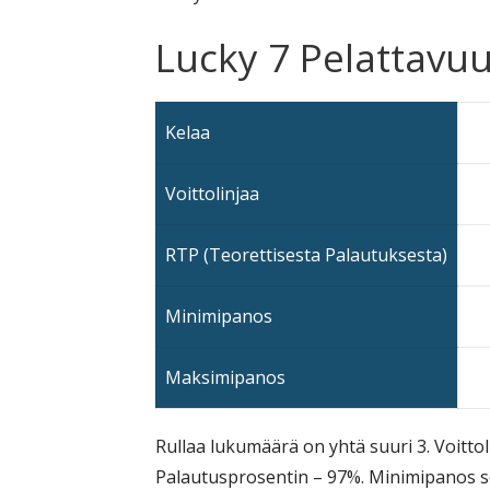
Lucky 7 Pelattavu
Kelaa
Voittolinjaa
RTP (Teorettisesta Palautuksesta)
Minimipanos
Maksimipanos
Rullaa lukumäärä on yhtä suuri 3. Voitto
Palautusprosentin – 97%. Minimipanos se