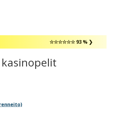
☆☆☆☆☆☆ 93 % ❯
 kasinopelit
enneito)