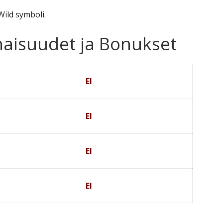
Wild symboli.
naisuudet ja Bonukset
EI
EI
EI
EI