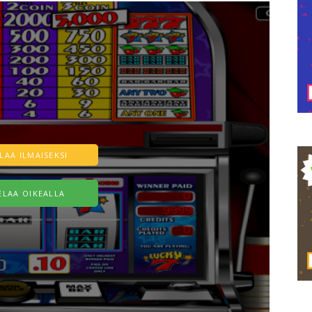
LAA ILMAISEKSI
ELAA OIKEALLA