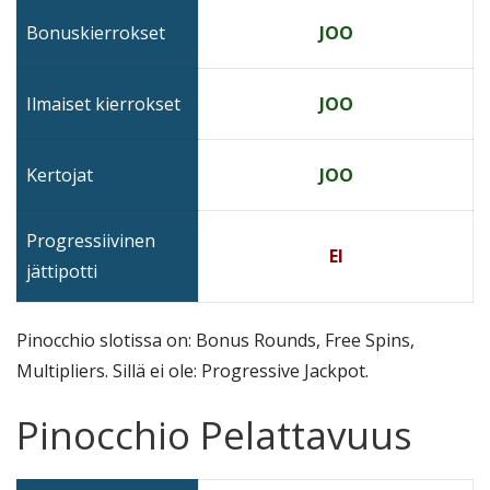
Bonuskierrokset
JOO
Ilmaiset kierrokset
JOO
Kertojat
JOO
Progressiivinen
EI
jättipotti
Pinocchio slotissa on: Bonus Rounds, Free Spins,
Multipliers. Sillä ei ole: Progressive Jackpot.
Pinocchio Pelattavuus