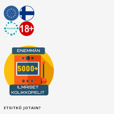
c
h
f
o
r
:
ETSITKÖ JOTAIN?