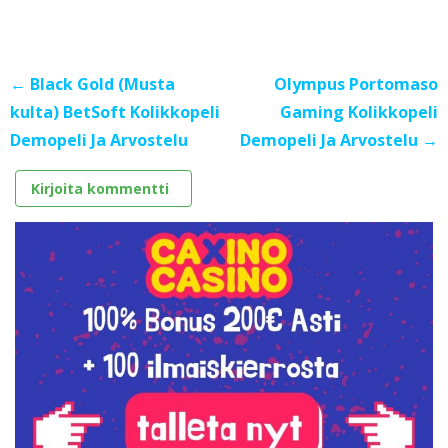
← Black Gold (Musta
Olympus Portomaso
kulta) BetSoft Kolikkopeli
Gaming Kolikkopeli
Demopeli Ja Arvostelu
Demopeli Ja Arvostelu →
Kirjoita kommentti