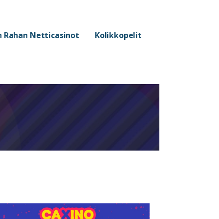
 Rahan Netticasinot
Kolikkopelit