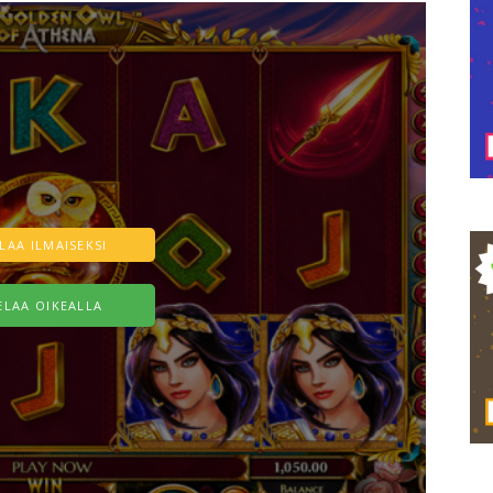
LAA ILMAISEKSI
ELAA OIKEALLA