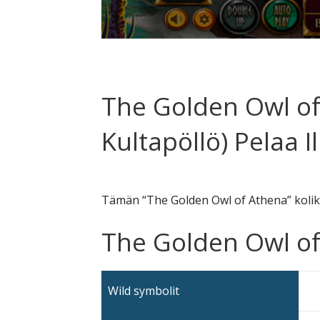
The Golden Owl o
Kultapöllö) Pelaa I
Tämän “The Golden Owl of Athena” kolik
The Golden Owl o
Wild symbolit