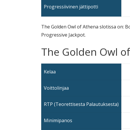
Progressiivinen jättipotti
The Golden Owl of Athena slotissa on: Bon
Progressive Jackpot.
The Golden Owl of
Kelaa
Voittolinjaa
RTP (Teorettisesta Palautuksesta)
Minimipanos