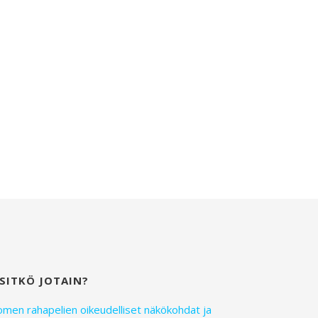
SITKÖ JOTAIN?
omen rahapelien oikeudelliset näkökohdat ja