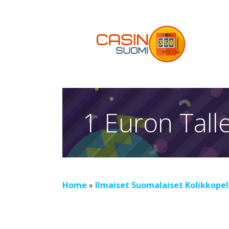
S
k
i
p
t
Suomi Casino 35
o
c
o
1 Euron Tall
n
t
e
n
t
Home
»
Ilmaiset Suomalaiset Kolikkopel