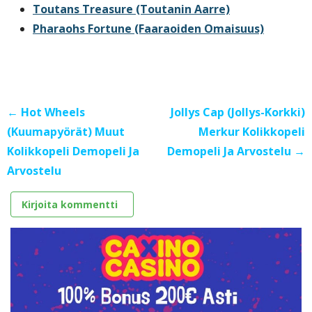
Toutans Treasure (Toutanin Aarre)
Pharaohs Fortune (Faaraoiden Omaisuus)
← Hot Wheels
Jollys Cap (Jollys-Korkki)
(Kuumapyörät) Muut
Merkur Kolikkopeli
Kolikkopeli Demopeli Ja
Demopeli Ja Arvostelu →
Arvostelu
Kirjoita kommentti