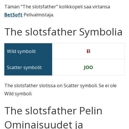
Tämän “The slotsfather” kolikkopeli saa virtansa
BetSoft
Pelivalmistaja.
The slotsfather Symbolia
Wild symbolit
EI
Scatter symbolit
JOO
The slotsfather slotissa on Scatter symboli. Se ei ole
Wild symboli.
The slotsfather Pelin
Ominaisuudet ja