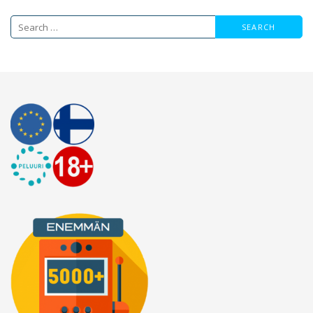
S
e
a
r
c
h
f
o
r
: