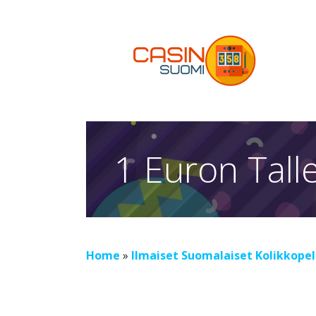
S
k
i
p
t
Suomi Casino 35
o
c
o
1 Euron Tall
n
t
e
n
t
Home
»
Ilmaiset Suomalaiset Kolikkopel