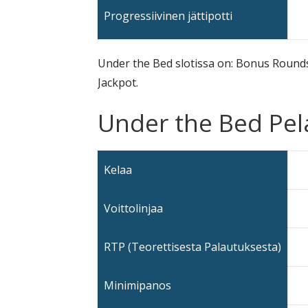
Progressiivinen jättipotti
Under the Bed slotissa on: Bonus Rounds, 
Jackpot.
Under the Bed Pel
Kelaa
Voittolinjaa
RTP (Teorettisesta Palautuksesta)
Minimipanos