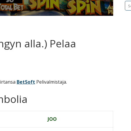
S
e
a
r
c
gyn alla.) Pelaa
h
f
o
r
:
virtansa
BetSoft
Pelivalmistaja.
mbolia
JOO