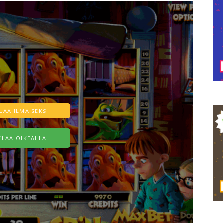
LAA ILMAISEKSI
ELAA OIKEALLA