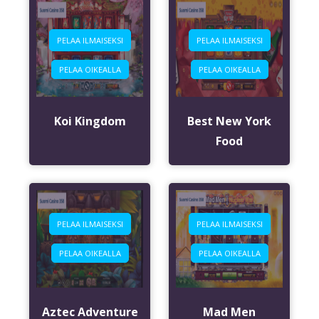
PELAA ILMAISEKSI
PELAA ILMAISEKSI
PELAA OIKEALLA
PELAA OIKEALLA
Koi Kingdom
Best New York
Food
PELAA ILMAISEKSI
PELAA ILMAISEKSI
PELAA OIKEALLA
PELAA OIKEALLA
Aztec Adventure
Mad Men