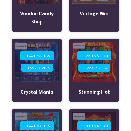
Voodoo Candy
Vintage Win
Shop
PELAA ILMAISEKSI
PELAA ILMAISEKSI
PELAA OIKEALLA
PELAA OIKEALLA
Crystal Mania
Stunning Hot
PELAA ILMAISEKSI
PELAA ILMAISEKSI