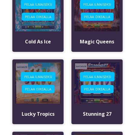
PELAA ILMAISEKSI
PELAA ILMAISEKSI
PELAA OIKEALLA
PELAA OIKEALLA
Cold As Ice
Magic Queens
PELAA ILMAISEKSI
PELAA ILMAISEKSI
PELAA OIKEALLA
PELAA OIKEALLA
Lucky Tropics
Stunning 27