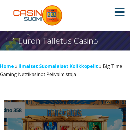
S
k
i
Suomi Casino 358
p
t
1 Euron Talletus Casino
o
c
o
Home
»
Ilmaiset Suomalaiset Kolikkopelit
»
Big Time
n
Gaming Nettikasinot Pelivalmistaja
t
e
n
t