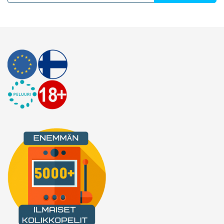
e
a
r
c
h
f
o
r
: