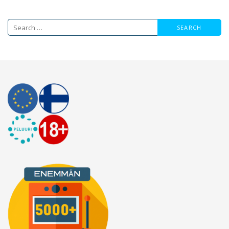
S
e
a
r
c
h
f
o
r
: