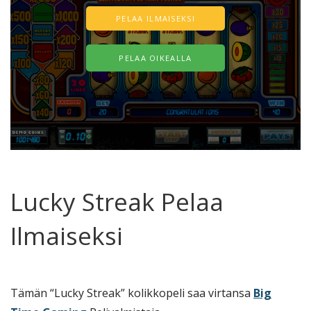
PELAA ILMAISEKSI
PELAA OIKEALLA
Lucky Streak Pelaa
Ilmaiseksi
Tämän “Lucky Streak” kolikkopeli saa virtansa
Big