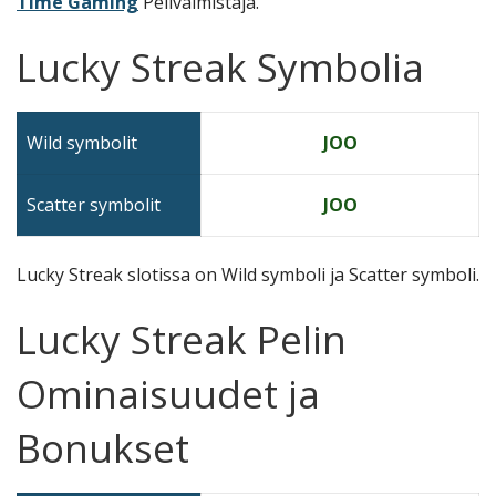
Time Gaming
Pelivalmistaja.
Lucky Streak Symbolia
Wild symbolit
JOO
Scatter symbolit
JOO
Lucky Streak slotissa on Wild symboli ja Scatter symboli.
Lucky Streak Pelin
Ominaisuudet ja
Bonukset