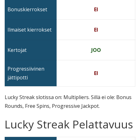
Bonuskierrokset
EI
Ilmaiset kierrokset
EI
Kertojat
JOO
Progressiivinen
EI
jättipotti
Lucky Streak slotissa on: Multipliers. Sillä ei ole: Bonus
Rounds, Free Spins, Progressive Jackpot.
Lucky Streak Pelattavuus