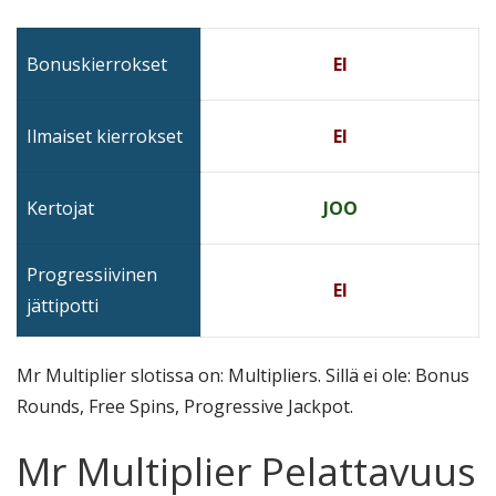
Bonuskierrokset
EI
Ilmaiset kierrokset
EI
Kertojat
JOO
Progressiivinen
EI
jättipotti
Mr Multiplier slotissa on: Multipliers. Sillä ei ole: Bonus
Rounds, Free Spins, Progressive Jackpot.
Mr Multiplier Pelattavuus