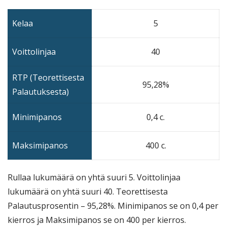
Kelaa
5
Voittolinjaa
40
RTP (Teorettisesta
95,28%
Palautuksesta)
Minimipanos
0,4 c.
Maksimipanos
400 c.
Rullaa lukumäärä on yhtä suuri 5. Voittolinjaa
lukumäärä on yhtä suuri 40. Teorettisesta
Palautusprosentin – 95,28%. Minimipanos se on 0,4 per
kierros ja Maksimipanos se on 400 per kierros.