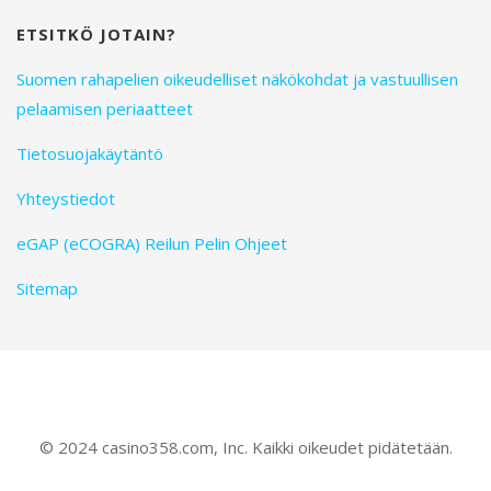
ETSITKÖ JOTAIN?
Suomen rahapelien oikeudelliset näkökohdat ja vastuullisen
pelaamisen periaatteet
Tietosuojakäytäntö
Yhteystiedot
eGAP (eCOGRA) Reilun Pelin Ohjeet
Sitemap
© 2024 casino358.com, Inc. Kaikki oikeudet pidätetään.