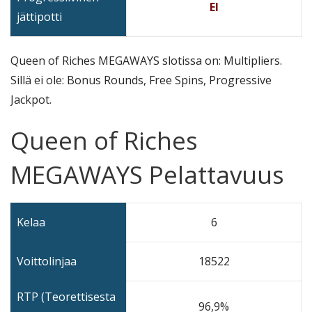
EI
jättipotti
Queen of Riches MEGAWAYS slotissa on: Multipliers.
Sillä ei ole: Bonus Rounds, Free Spins, Progressive
Jackpot.
Queen of Riches
MEGAWAYS Pelattavuus
Kelaa
6
Voittolinjaa
18522
RTP (Teorettisesta
96,9%