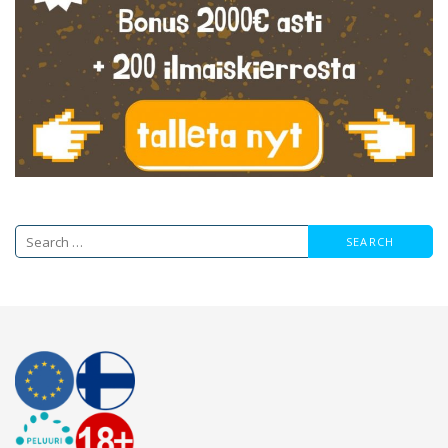
S
e
a
r
c
h
f
o