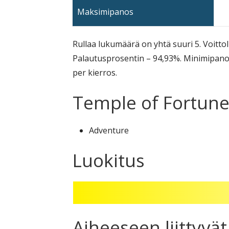
Maksimipanos
Rullaa lukumäärä on yhtä suuri 5. Voitto
Palautusprosentin – 94,93%. Minimipanos
per kierros.
Temple of Fortune
Adventure
Luokitus
Aiheeseen liittyvät