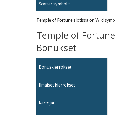
Scatter symbolit
Temple of Fortune slotissa on Wild symbo
Temple of Fortune
Bonukset
Bonuskierrokset
Ilmaiset kierrokset
Kertojat