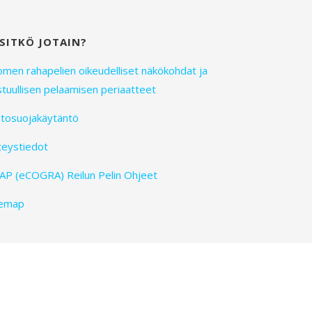
SITKÖ JOTAIN?
omen rahapelien oikeudelliset näkökohdat ja
stuullisen pelaamisen periaatteet
etosuojakäytäntö
teystiedot
AP (eCOGRA) Reilun Pelin Ohjeet
temap