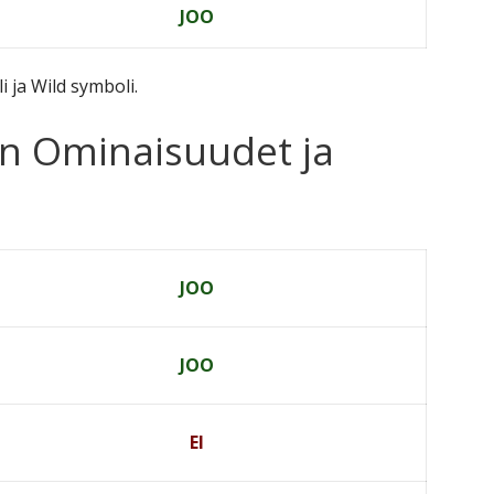
JOO
 ja Wild symboli.
n Ominaisuudet ja
JOO
JOO
EI