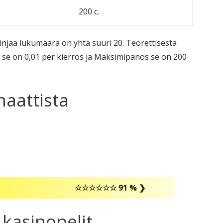
200 c.
linjaa lukumäärä on yhtä suuri 20. Teorettisesta
se on 0,01 per kierros ja Maksimipanos se on 200
aattista
☆☆☆☆☆☆ 91 % ❯
 kasinopelit