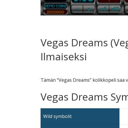
Vegas Dreams (Veg
Ilmaiseksi
Tämän “Vegas Dreams” kolikkopeli saa 
Vegas Dreams Sym
Wild symbolit