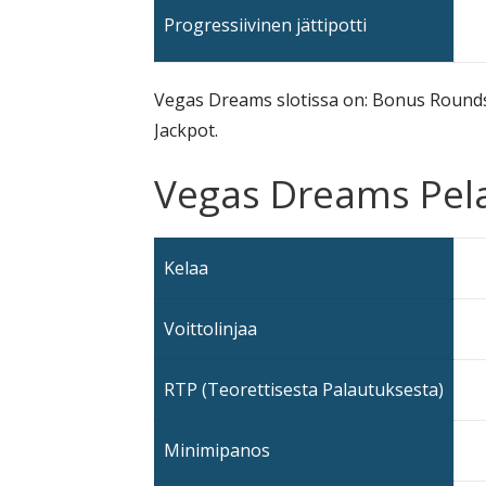
Progressiivinen jättipotti
Vegas Dreams slotissa on: Bonus Rounds, F
Jackpot.
Vegas Dreams Pel
Kelaa
Voittolinjaa
RTP (Teorettisesta Palautuksesta)
Minimipanos