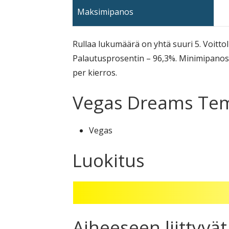
Maksimipanos
Rullaa lukumäärä on yhtä suuri 5. Voitto
Palautusprosentin – 96,3%. Minimipanos 
per kierros.
Vegas Dreams Tem
Vegas
Luokitus
Aiheeseen liittyvät