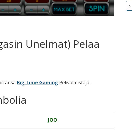
S
e
a
r
c
asin Unelmat) Pelaa
h
f
o
r
:
virtansa
Big Time Gaming
Pelivalmistaja.
bolia
JOO