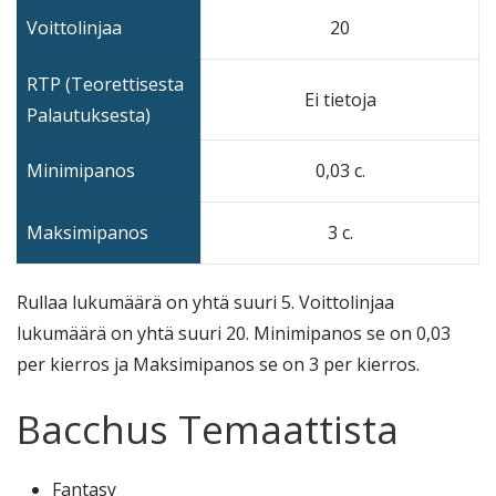
Voittolinjaa
20
RTP (Teorettisesta
Ei tietoja
Palautuksesta)
Minimipanos
0,03 c.
Maksimipanos
3 c.
Rullaa lukumäärä on yhtä suuri 5. Voittolinjaa
lukumäärä on yhtä suuri 20. Minimipanos se on 0,03
per kierros ja Maksimipanos se on 3 per kierros.
Bacchus Temaattista
Fantasy