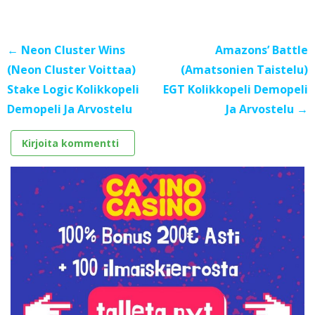
← Neon Cluster Wins
Amazons’ Battle
(Neon Cluster Voittaa)
(Amatsonien Taistelu)
Stake Logic Kolikkopeli
EGT Kolikkopeli Demopeli
Demopeli Ja Arvostelu
Ja Arvostelu →
Kirjoita kommentti