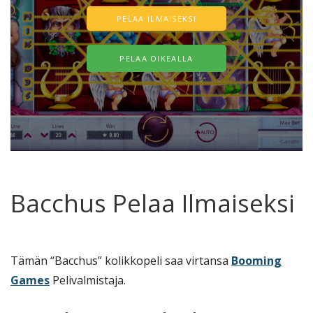
PELAA ILMAISEKSI
PELAA OIKEALLA
Bacchus Pelaa Ilmaiseksi
Tämän “Bacchus” kolikkopeli saa virtansa
Booming
Games
Pelivalmistaja.