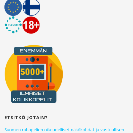
h
f
o
r
:
ETSITKÖ JOTAIN?
Suomen rahapelien oikeudelliset näkökohdat ja vastuullisen