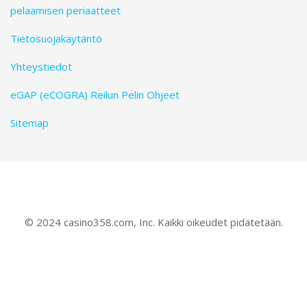
pelaamisen periaatteet
Tietosuojakäytäntö
Yhteystiedot
eGAP (eCOGRA) Reilun Pelin Ohjeet
Sitemap
© 2024 casino358.com, Inc. Kaikki oikeudet pidätetään.