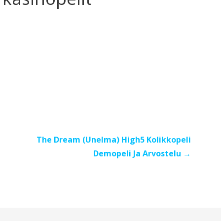
The Dream (Unelma) High5 Kolikkopeli
Demopeli Ja Arvostelu →