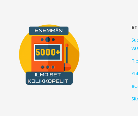
ET
Su
va
Ti
Yh
eG
Si