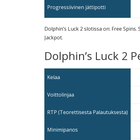
Progressiivinen jättipotti
Dolphin’s Luck 2 slotissa on: Free Spins. 
Jackpot.
Dolphin’s Luck 2 P
Kelaa
Voittolinjaa
RTP (Teorettisesta Palautuksesta)
Minimipanos