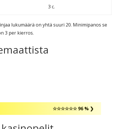
3 c.
linjaa lukumäärä on yhtä suuri 20. Minimipanos se
n 3 per kierros.
emaattista
☆☆☆☆☆☆ 96 % ❯
 kasinopelit