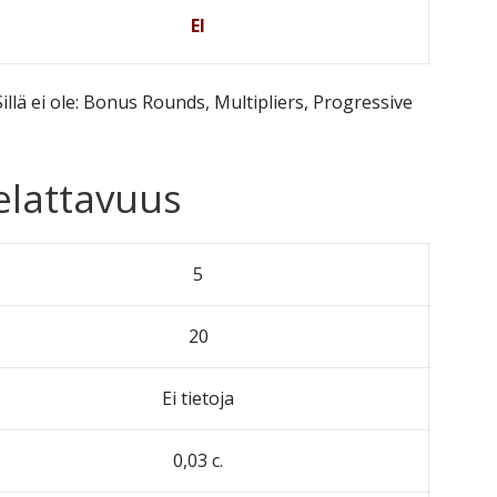
EI
Sillä ei ole: Bonus Rounds, Multipliers, Progressive
elattavuus
5
20
Ei tietoja
0,03 c.