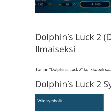
Dolphin’s Luck 2 (D
Ilmaiseksi
Tämän “Dolphin’s Luck 2” kolikkopeli sa
Dolphin’s Luck 2 
Wild symbolit