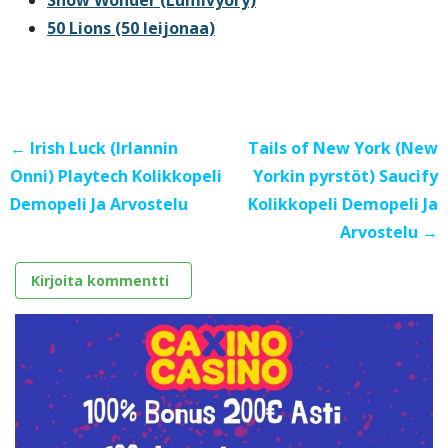
50 Lions (50 leijonaa)
← Irish Luck (Irlannin
Tails of New York (New
Onni) Playtech Kolikkopeli
Yorkin pyrstöt) Saucify
Demopeli Ja Arvostelu
Kolikkopeli Demopeli Ja
Arvostelu →
Kirjoita kommentti