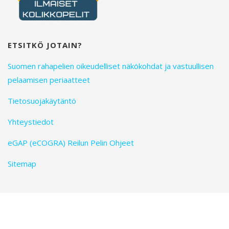
ETSITKÖ JOTAIN?
Suomen rahapelien oikeudelliset näkökohdat ja vastuullisen
pelaamisen periaatteet
Tietosuojakäytäntö
Yhteystiedot
eGAP (eCOGRA) Reilun Pelin Ohjeet
Sitemap