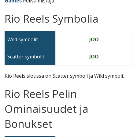
Games
Pelivalmistaja.
Rio Reels Symbolia
Wild symbolit
JOO
Scatter symbolit
JOO
Rio Reels slotissa on Scatter symboli ja Wild symboli.
Rio Reels Pelin
Ominaisuudet ja
Bonukset