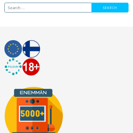
S
e
a
r
c
h
f
o
r
: