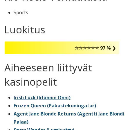
Sports
Luokitus
☆☆☆☆☆☆ 97 % ❯
Aiheeseen liittyvät
kasinopelit
Irish Luck (Irlannin Onni)
Frozen Queen (Pakastekuningatar)
Agent Jane Blonde Returns (Agentti Jane Blondi
Palaa)
Snow Wonder (Lumivyöry)