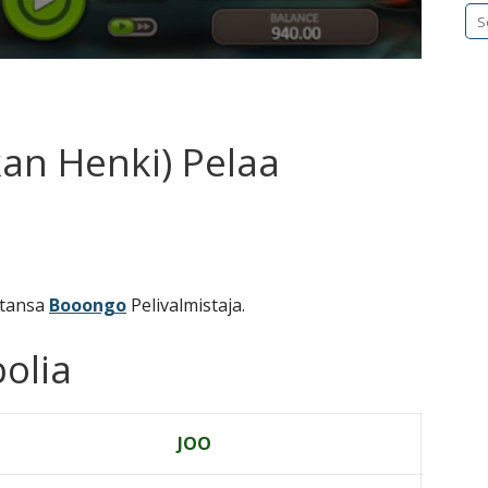
S
e
a
r
c
ikan Henki) Pelaa
h
f
o
r
:
irtansa
Booongo
Pelivalmistaja.
bolia
JOO