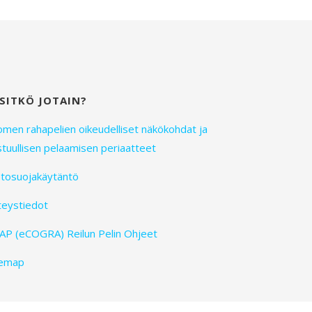
SITKÖ JOTAIN?
omen rahapelien oikeudelliset näkökohdat ja
stuullisen pelaamisen periaatteet
etosuojakäytäntö
teystiedot
AP (eCOGRA) Reilun Pelin Ohjeet
temap