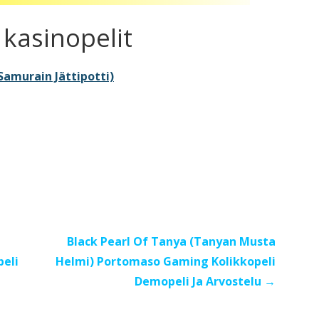
 kasinopelit
Samurain Jättipotti)
Black Pearl Of Tanya (Tanyan Musta
peli
Helmi) Portomaso Gaming Kolikkopeli
Demopeli Ja Arvostelu →