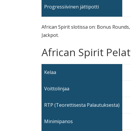
Progressiivinen jättipotti
African Spirit slotissa on: Bonus Rounds, F
Jackpot.
African Spirit Pela
Kelaa
Voittolinjaa
RTP (Teorettisesta Palautuksesta)
Minimipanos