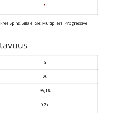
EI
ree Spins. Sillä ei ole: Multipliers, Progressive
ttavuus
5
20
95,1%
0,2 c.