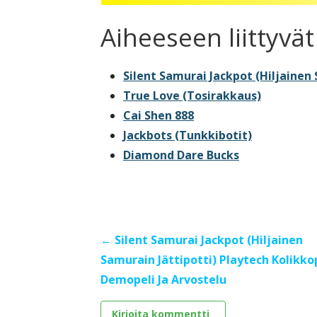
Aiheeseen liittyvät
Silent Samurai Jackpot (Hiljainen 
True Love (Tosirakkaus)
Cai Shen 888
Jackbots (Tunkkibotit)
Diamond Dare Bucks
← Silent Samurai Jackpot (Hiljainen
Samurain Jättipotti) Playtech Kolikko
Demopeli Ja Arvostelu
Kirjoita kommentti