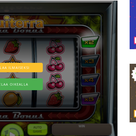
LAA ILMAISEKSI
ELAA OIKEALLA