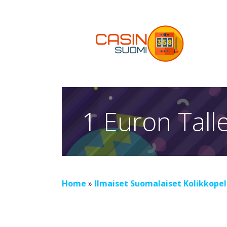
S
k
i
p
t
Suomi Casino 35
o
c
o
1 Euron Tall
n
t
e
n
t
Home
»
Ilmaiset Suomalaiset Kolikkopel