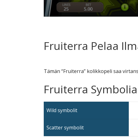
Fruiterra Pelaa Ilm
Tämän “Fruiterra” kolikkopeli saa virtan
Fruiterra Symbolia
Wild symbolit
Scatter symbolit