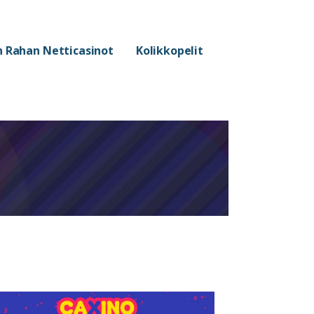
 Rahan Netticasinot
Kolikkopelit