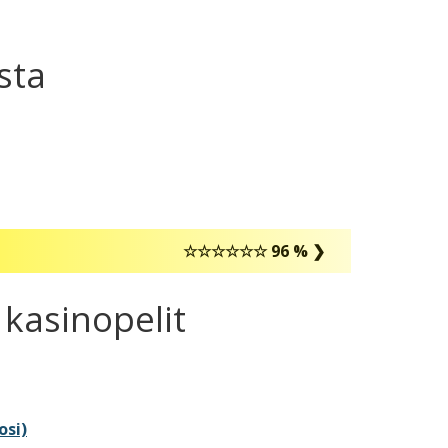
sta
☆☆☆☆☆☆ 96 % ❯
 kasinopelit
osi)