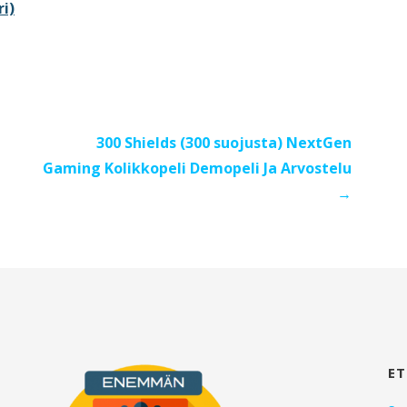
i)
300 Shields (300 suojusta) NextGen
Gaming Kolikkopeli Demopeli Ja Arvostelu
→
ET