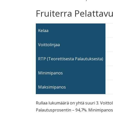
Fruiterra Pelattav
Kelaa
Voittolinjaa
RTP (Teorettisesta Palautuksesta)
Minimipanos
Maksimipanos
Rullaa lukumäärä on yhtä suuri 3. Voitto
Palautusprosentin – 94,7%. Minimipanos 