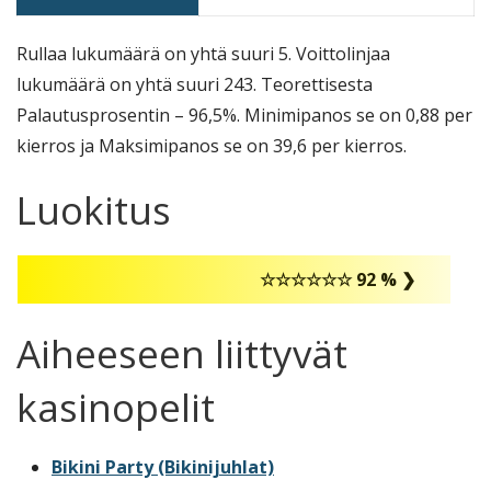
Rullaa lukumäärä on yhtä suuri 5. Voittolinjaa
lukumäärä on yhtä suuri 243. Teorettisesta
Palautusprosentin – 96,5%. Minimipanos se on 0,88 per
kierros ja Maksimipanos se on 39,6 per kierros.
Luokitus
☆☆☆☆☆☆ 92 % ❯
Aiheeseen liittyvät
kasinopelit
Bikini Party (Bikinijuhlat)