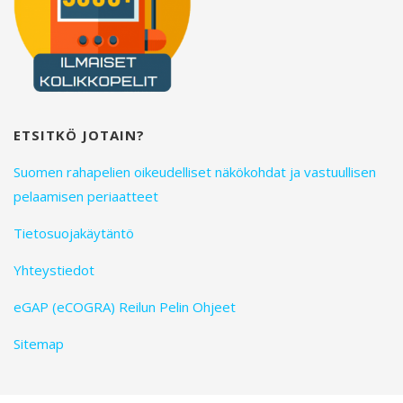
ETSITKÖ JOTAIN?
Suomen rahapelien oikeudelliset näkökohdat ja vastuullisen
pelaamisen periaatteet
Tietosuojakäytäntö
Yhteystiedot
eGAP (eCOGRA) Reilun Pelin Ohjeet
Sitemap