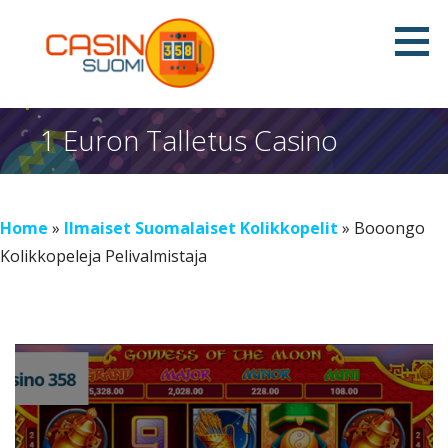
S
k
i
Suomi Casino 358
p
t
1 Euron Talletus Casino
o
c
o
Home
»
Ilmaiset Suomalaiset Kolikkopelit
»
Booongo
n
Kolikkopeleja Pelivalmistaja
t
e
n
t