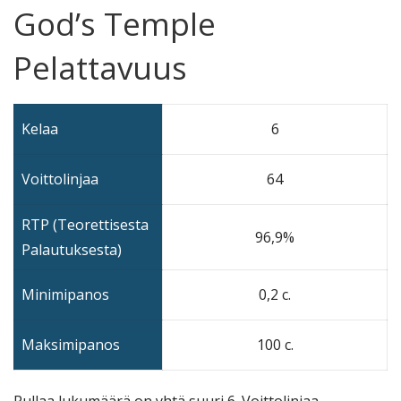
God’s Temple
Pelattavuus
Kelaa
6
Voittolinjaa
64
RTP (Teorettisesta
96,9%
Palautuksesta)
Minimipanos
0,2 c.
Maksimipanos
100 c.
Rullaa lukumäärä on yhtä suuri 6. Voittolinjaa