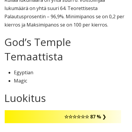
lukumäärä on yhtä suuri 64. Teorettisesta
Palautusprosentin – 96,9%. Minimipanos se on 0,2 per
kierros ja Maksimipanos se on 100 per kierros.
God’s Temple
Temaattista
Egyptian
Magic
Luokitus
☆☆☆☆☆☆ 87 % ❯