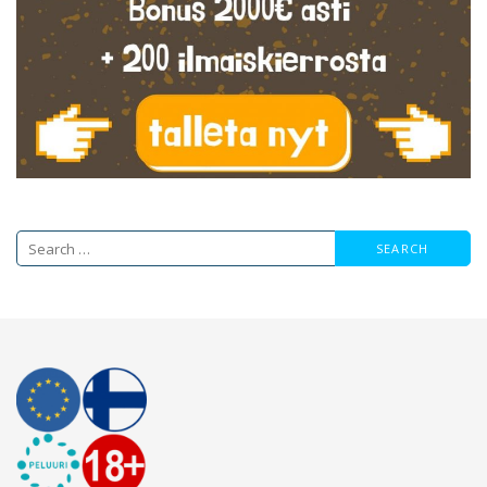
S
e
a
r
c
h
f
o