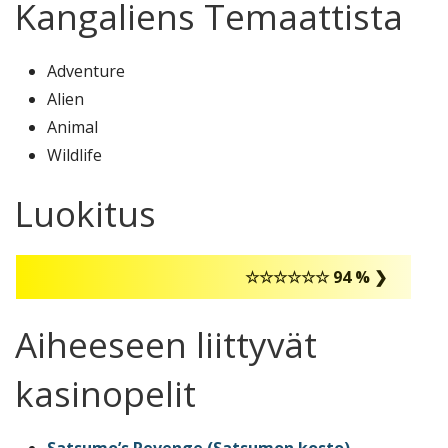
Kangaliens Temaattista
Adventure
Alien
Animal
Wildlife
Luokitus
☆☆☆☆☆☆ 94 % ❯
Aiheeseen liittyvät
kasinopelit
Satsumo’s Revenge (Satsumon kosto)