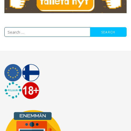
S
e
a
r
c
h
f
o
r
: