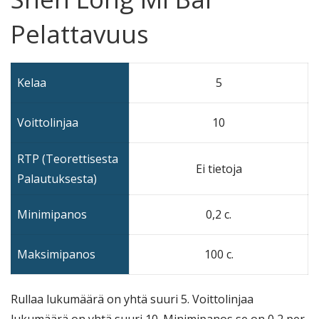
Pelattavuus
Kelaa
5
Voittolinjaa
10
RTP (Teorettisesta
Ei tietoja
Palautuksesta)
Minimipanos
0,2 c.
Maksimipanos
100 c.
Rullaa lukumäärä on yhtä suuri 5. Voittolinjaa
lukumäärä on yhtä suuri 10. Minimipanos se on 0,2 per