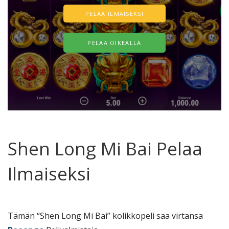
PELAA ILMAISEKSI
PELAA OIKEALLA
Shen Long Mi Bai Pelaa
Ilmaiseksi
Tämän “Shen Long Mi Bai” kolikkopeli saa virtansa