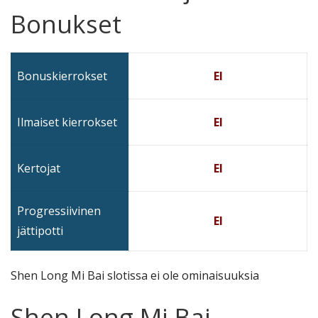
Bonukset
Bonuskierrokset
EI
Ilmaiset kierrokset
EI
Kertojat
EI
Progressiivinen
EI
jättipotti
Shen Long Mi Bai slotissa ei ole ominaisuuksia
Shen Long Mi Bai