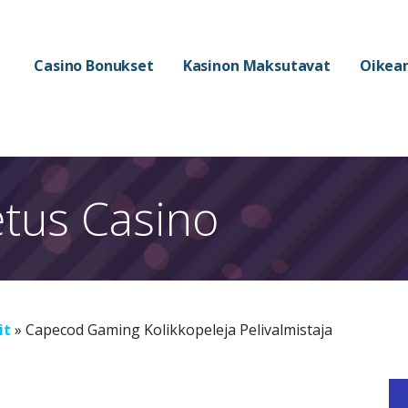
Casino Bonukset
Kasinon Maksutavat
Oikean
8
etus Casino
it
»
Capecod Gaming Kolikkopeleja Pelivalmistaja