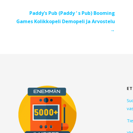
Paddy’s Pub (Paddy ‘ s Pub) Booming
Games Kolikkopeli Demopeli Ja Arvostelu
→
ET
Su
va
Ti
Yh