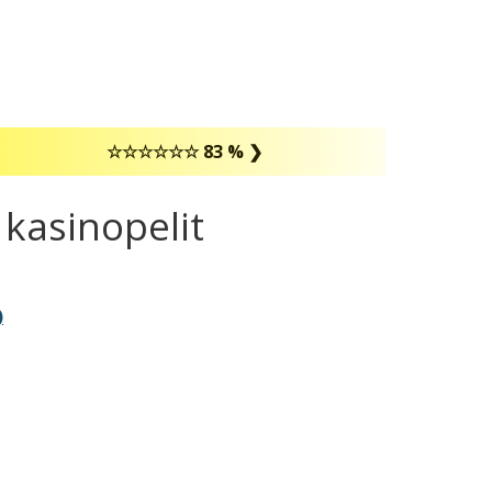
☆☆☆☆☆☆ 83 % ❯
 kasinopelit
)