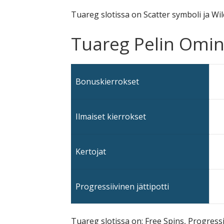
Tuareg slotissa on Scatter symboli ja Wil
Tuareg Pelin Omin
Bonuskierrokset
Ilmaiset kierrokset
Kertojat
Progressiivinen jättipotti
Tuareg slotissa on: Free Spins, Progressiv