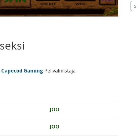
S
e
a
r
c
seksi
h
f
o
a
Capecod Gaming
Pelivalmistaja.
r
:
JOO
JOO