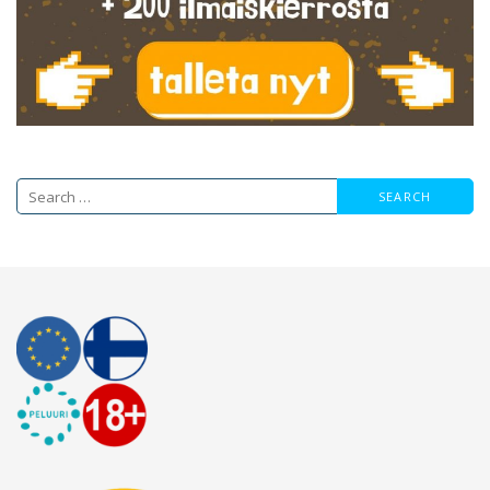
S
e
a
r
c
h
f
o
r
: