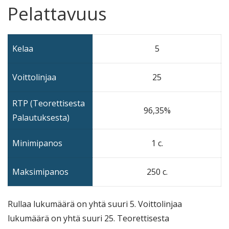
Pelattavuus
Kelaa
5
Voittolinjaa
25
RTP (Teorettisesta
96,35%
Palautuksesta)
Minimipanos
1 c.
Maksimipanos
250 c.
Rullaa lukumäärä on yhtä suuri 5. Voittolinjaa
lukumäärä on yhtä suuri 25. Teorettisesta