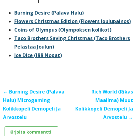
Burning Desire (Palava Halu)
Flowers Christmas Edition (Flowers Joulupainos)
Coins of Olympus (Olympoksen kolikot)
Taco Brothers Saving Christmas (Taco Brothers
Pelastaa Joulun)
Ice Dice (Jää Nopat)
← Burning Desire (Palava
Rich World (Rikas
Halu) Microgaming
Maailma) Muut
Kolikkopeli Demopeli Ja
Kolikkopeli Demopeli Ja
Arvostelu
Arvostelu →
Kirjoita kommentti