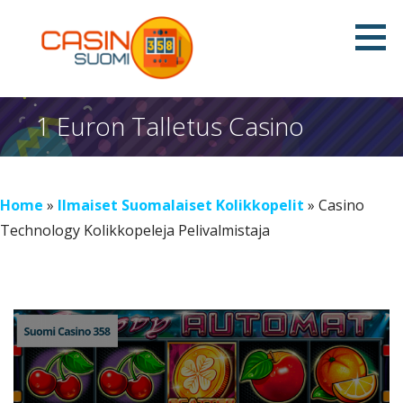
S
k
i
Suomi Casino 358
p
t
1 Euron Talletus Casino
o
c
o
Home
»
Ilmaiset Suomalaiset Kolikkopelit
»
Casino
n
Technology Kolikkopeleja Pelivalmistaja
t
e
n
t