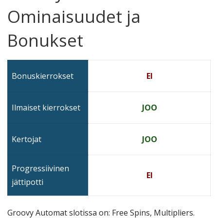
Ominaisuudet ja
Bonukset
Bonuskierrokset
EI
Ilmaiset kierrokset
JOO
Kertojat
JOO
Progressiivinen
EI
jättipotti
Groovy Automat slotissa on: Free Spins, Multipliers.