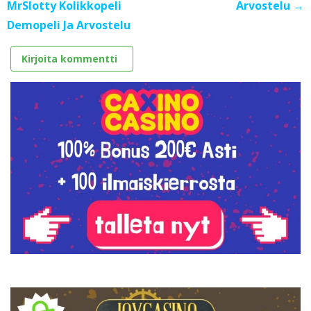
MrSlotty Kolikkopeli
Arvostelu →
Demopeli Ja Arvostelu
Kirjoita kommentti