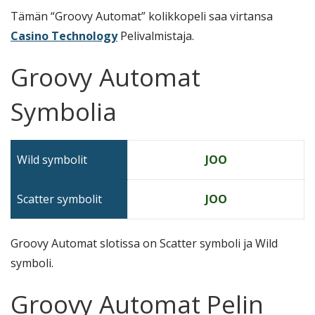
Tämän “Groovy Automat” kolikkopeli saa virtansa
Casino Technology
Pelivalmistaja.
Groovy Automat
Symbolia
Wild symbolit
JOO
Scatter symbolit
JOO
Groovy Automat slotissa on Scatter symboli ja Wild
symboli.
Groovy Automat Pelin