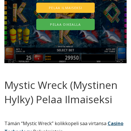
PELAA ILMAISEKSI
PELAA OIKEALLA
Mystic Wreck (Mystinen
Hylky) Pelaa Ilmaiseksi
Tämän “Mystic Wreck” kolikkopeli saa virtansa
Casino