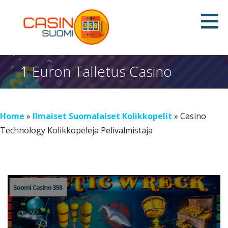
S
k
i
Suomi Casino 358
p
t
1 Euron Talletus Casino
o
c
o
Home
»
Ilmaiset Suomalaiset Kolikkopelit
»
Casino
n
Technology Kolikkopeleja Pelivalmistaja
t
e
n
t