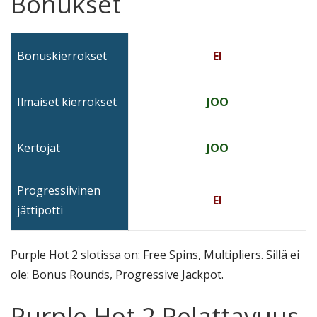
Bonukset
Bonuskierrokset
EI
Ilmaiset kierrokset
JOO
Kertojat
JOO
Progressiivinen
EI
jättipotti
Purple Hot 2 slotissa on: Free Spins, Multipliers. Sillä ei
ole: Bonus Rounds, Progressive Jackpot.
Purple Hot 2 Pelattavuus