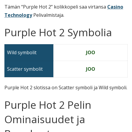
Tämän “Purple Hot 2” kolikkopeli saa virtansa
Casino
Technology
Pelivalmistaja.
Purple Hot 2 Symbolia
Wild symbolit
JOO
Scatter symbolit
JOO
Purple Hot 2 slotissa on Scatter symboli ja Wild symboli.
Purple Hot 2 Pelin
Ominaisuudet ja