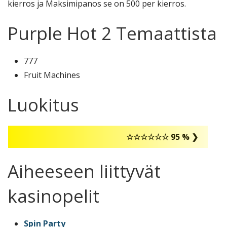
kierros ja Maksimipanos se on 500 per kierros.
Purple Hot 2 Temaattista
777
Fruit Machines
Luokitus
☆☆☆☆☆☆ 95 % ❯
Aiheeseen liittyvät
kasinopelit
Spin Party