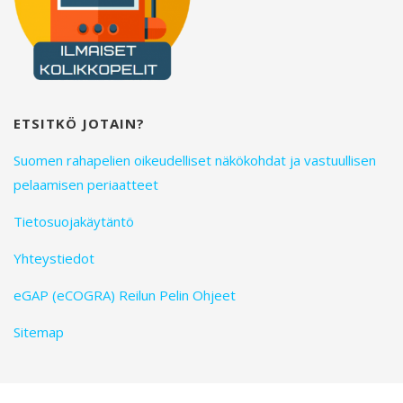
ETSITKÖ JOTAIN?
Suomen rahapelien oikeudelliset näkökohdat ja vastuullisen
pelaamisen periaatteet
Tietosuojakäytäntö
Yhteystiedot
eGAP (eCOGRA) Reilun Pelin Ohjeet
Sitemap