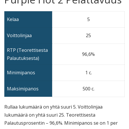
Kelaa
5
Voittolinjaa
25
RTP (Teorettisesta
96,6%
Palautuksesta)
Minimipanos
1 c.
Maksimipanos
500 c.
Rullaa lukumäärä on yhtä suuri 5. Voittolinjaa
lukumäärä on yhtä suuri 25. Teorettisesta
Palautusprosentin – 96,6%. Minimipanos se on 1 per