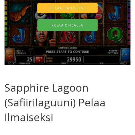
PELAA ILMAISEKSI
PELAA OIKEALLA
Sapphire Lagoon
(Safiirilaguuni) Pelaa
Ilmaiseksi