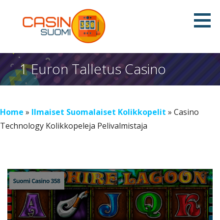
S
k
i
Suomi Casino 358
p
t
1 Euron Talletus Casino
o
c
o
Home
»
Ilmaiset Suomalaiset Kolikkopelit
»
Casino
n
Technology Kolikkopeleja Pelivalmistaja
t
e
n
t