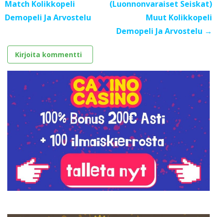
Match Kolikkopeli
(Luonnonvaraiset Seiskat)
Demopeli Ja Arvostelu
Muut Kolikkopeli
Demopeli Ja Arvostelu →
Kirjoita kommentti