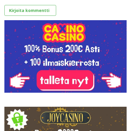
Kirjoita kommentti