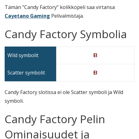
Tämän “Candy Factory” kolikkopeli saa virtansa
Cayetano Gaming
Pelivalmistaja.
Candy Factory Symbolia
Wild symbolit
EI
Scatter symbolit
EI
Candy Factory slotissa ei ole Scatter symboli ja Wild
symboli.
Candy Factory Pelin
Ominaisuudet ja