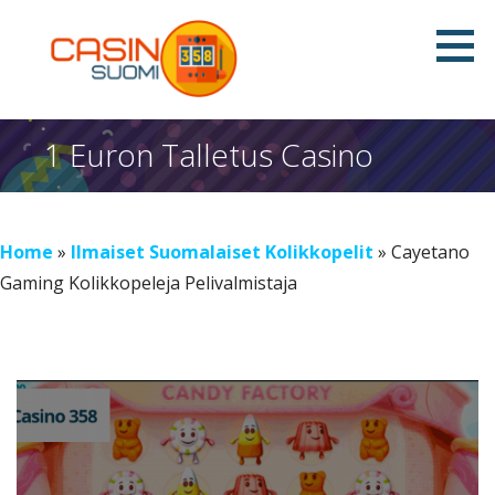
S
k
i
Suomi Casino 358
p
t
1 Euron Talletus Casino
o
c
o
Home
»
Ilmaiset Suomalaiset Kolikkopelit
»
Cayetano
n
Gaming Kolikkopeleja Pelivalmistaja
t
e
n
t