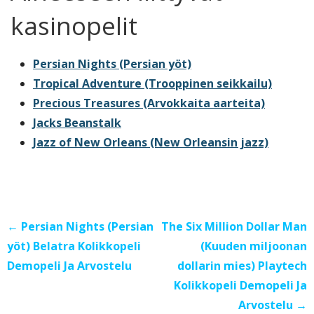
kasinopelit
Persian Nights (Persian yöt)
Tropical Adventure (Trooppinen seikkailu)
Precious Treasures (Arvokkaita aarteita)
Jacks Beanstalk
Jazz of New Orleans (New Orleansin jazz)
← Persian Nights (Persian
The Six Million Dollar Man
yöt) Belatra Kolikkopeli
(Kuuden miljoonan
Demopeli Ja Arvostelu
dollarin mies) Playtech
Kolikkopeli Demopeli Ja
Arvostelu →