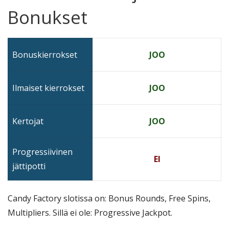
Bonukset
Bonuskierrokset
JOO
Ilmaiset kierrokset
JOO
Kertojat
JOO
Progressiivinen
EI
jättipotti
Candy Factory slotissa on: Bonus Rounds, Free Spins,
Multipliers. Sillä ei ole: Progressive Jackpot.