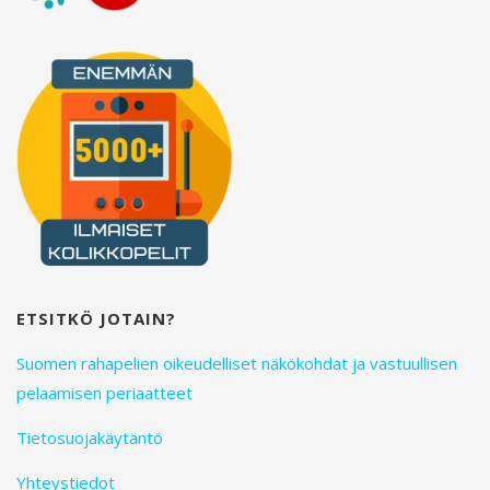
r
:
ETSITKÖ JOTAIN?
Suomen rahapelien oikeudelliset näkökohdat ja vastuullisen
pelaamisen periaatteet
Tietosuojakäytäntö
Yhteystiedot