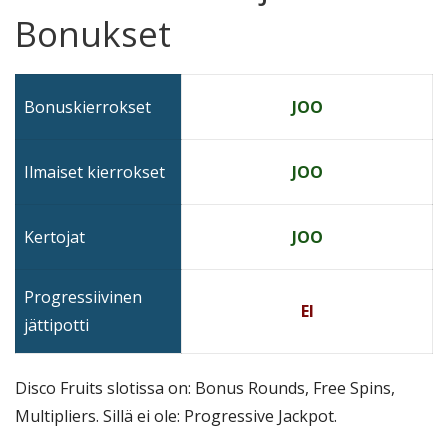
Bonukset
Bonuskierrokset
JOO
Ilmaiset kierrokset
JOO
Kertojat
JOO
Progressiivinen
EI
jättipotti
Disco Fruits slotissa on: Bonus Rounds, Free Spins,
Multipliers. Sillä ei ole: Progressive Jackpot.