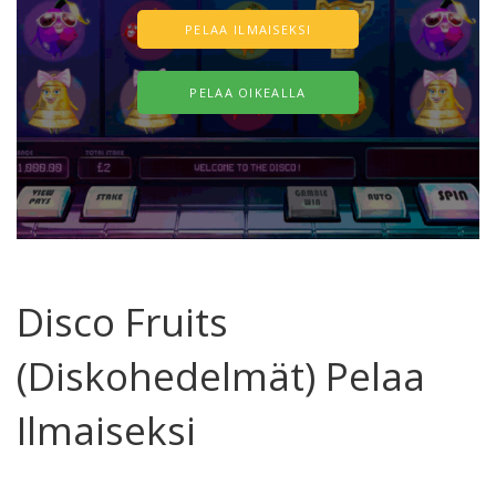
PELAA ILMAISEKSI
PELAA OIKEALLA
Disco Fruits
(Diskohedelmät) Pelaa
Ilmaiseksi