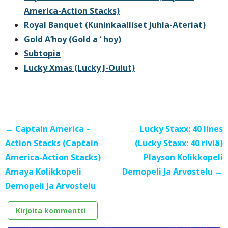
America-Action Stacks)
Royal Banquet (Kuninkaalliset Juhla-Ateriat)
Gold A’hoy (Gold a ‘ hoy)
Subtopia
Lucky Xmas (Lucky J-Oulut)
← Captain America –
Lucky Staxx: 40 lines
Action Stacks (Captain
(Lucky Staxx: 40 riviä)
America-Action Stacks)
Playson Kolikkopeli
Amaya Kolikkopeli
Demopeli Ja Arvostelu →
Demopeli Ja Arvostelu
Kirjoita kommentti