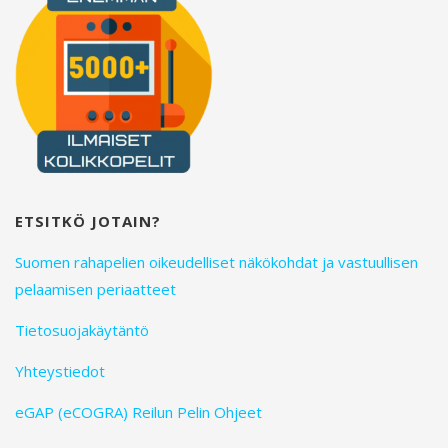
ETSITKÖ JOTAIN?
Suomen rahapelien oikeudelliset näkökohdat ja vastuullisen
pelaamisen periaatteet
Tietosuojakäytäntö
Yhteystiedot
eGAP (eCOGRA) Reilun Pelin Ohjeet