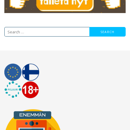
S
e
a
r
c
h
f
o
r
: