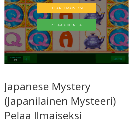
PELAA ILMAISEKSI
PELAA OIKEALLA
Japanese Mystery
(Japanilainen Mysteeri)
Pelaa Ilmaiseksi