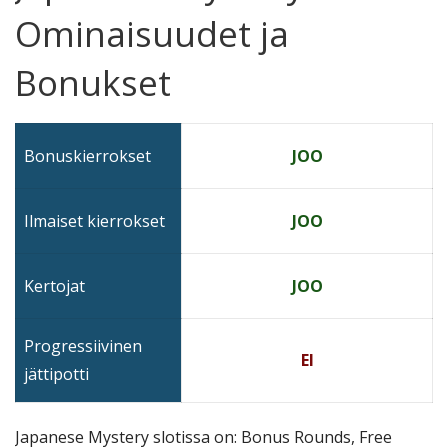
Ominaisuudet ja
Bonukset
Bonuskierrokset
JOO
Ilmaiset kierrokset
JOO
Kertojat
JOO
Progressiivinen
EI
jättipotti
Japanese Mystery slotissa on: Bonus Rounds, Free