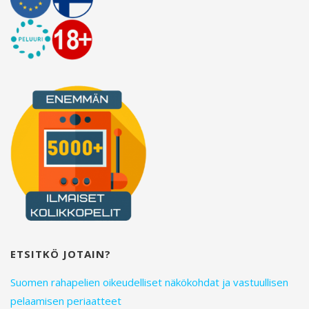
f
o
r
:
ETSITKÖ JOTAIN?
Suomen rahapelien oikeudelliset näkökohdat ja vastuullisen
pelaamisen periaatteet