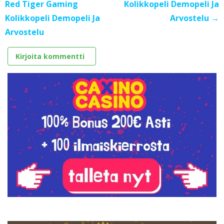
Red Tiger Gaming
Kolikkopeli Demopeli Ja
Kolikkopeli Demopeli Ja
Arvostelu →
Arvostelu
Kirjoita kommentti