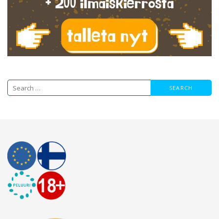
S
e
a
r
c
h
f
o
r
: