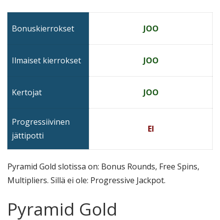
Bonuskierrokset
JOO
Ilmaiset kierrokset
JOO
Kertojat
JOO
Progressiivinen
EI
jättipotti
Pyramid Gold slotissa on: Bonus Rounds, Free Spins,
Multipliers. Sillä ei ole: Progressive Jackpot.
Pyramid Gold