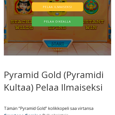
PELAA ILMAISEKSI
PELAA OIKEALLA
Pyramid Gold (Pyramidi
Kultaa) Pelaa Ilmaiseksi
Tämän “Pyramid Gold” kolikkopeli saa virtansa