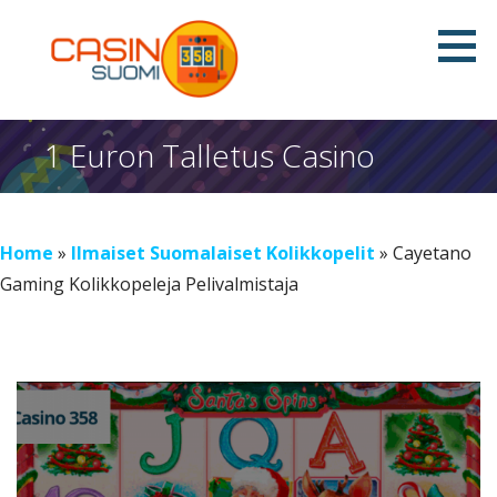
S
k
i
Suomi Casino 358
p
t
1 Euron Talletus Casino
o
c
o
Home
»
Ilmaiset Suomalaiset Kolikkopelit
»
Cayetano
n
Gaming Kolikkopeleja Pelivalmistaja
t
e
n
t