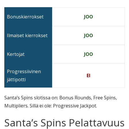
Bonuskierrokset
JOO
Ilmaiset kierrokset
JOO
Kertojat
JOO
Progressiivinen
EI
jättipotti
Santa’s Spins slotissa on: Bonus Rounds, Free Spins,
Multipliers. Sillä ei ole: Progressive Jackpot.
Santa’s Spins Pelattavuus