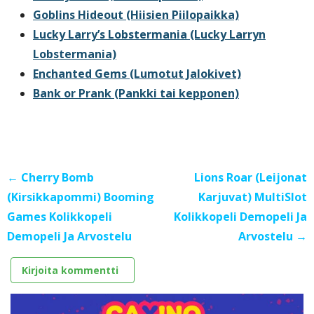
Goblins Hideout (Hiisien Piilopaikka)
Lucky Larry’s Lobstermania (Lucky Larryn
Lobstermania)
Enchanted Gems (Lumotut Jalokivet)
Bank or Prank (Pankki tai kepponen)
← Cherry Bomb
Lions Roar (Leijonat
(Kirsikkapommi) Booming
Karjuvat) MultiSlot
Games Kolikkopeli
Kolikkopeli Demopeli Ja
Demopeli Ja Arvostelu
Arvostelu →
Kirjoita kommentti