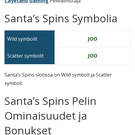
Cayetano Gaming
Pelivalmistaja.
Santa’s Spins Symbolia
Wild symbolit
JOO
Scatter symbolit
JOO
Santa’s Spins slotissa on Wild symboli ja Scatter
symboli.
Santa’s Spins Pelin
Ominaisuudet ja
Bonukset