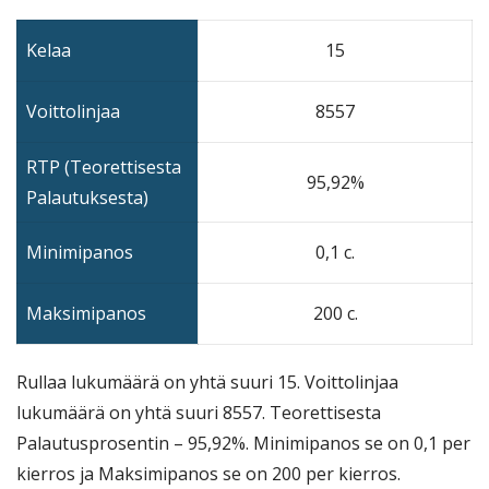
Kelaa
15
Voittolinjaa
8557
RTP (Teorettisesta
95,92%
Palautuksesta)
Minimipanos
0,1 c.
Maksimipanos
200 c.
Rullaa lukumäärä on yhtä suuri 15. Voittolinjaa
lukumäärä on yhtä suuri 8557. Teorettisesta
Palautusprosentin – 95,92%. Minimipanos se on 0,1 per
kierros ja Maksimipanos se on 200 per kierros.