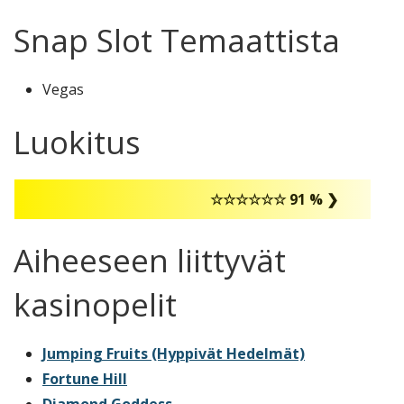
Snap Slot Temaattista
Vegas
Luokitus
☆☆☆☆☆☆ 91 % ❯
Aiheeseen liittyvät
kasinopelit
Jumping Fruits (Hyppivät Hedelmät)
Fortune Hill
Diamond Goddess