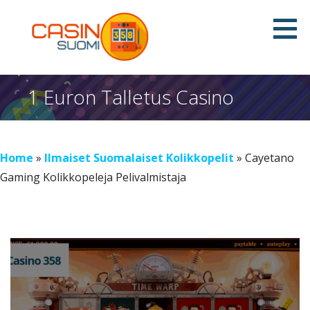
S
k
i
Suomi Casino 358
p
t
1 Euron Talletus Casino
o
c
o
Home
»
Ilmaiset Suomalaiset Kolikkopelit
»
Cayetano
n
Gaming Kolikkopeleja Pelivalmistaja
t
e
n
t