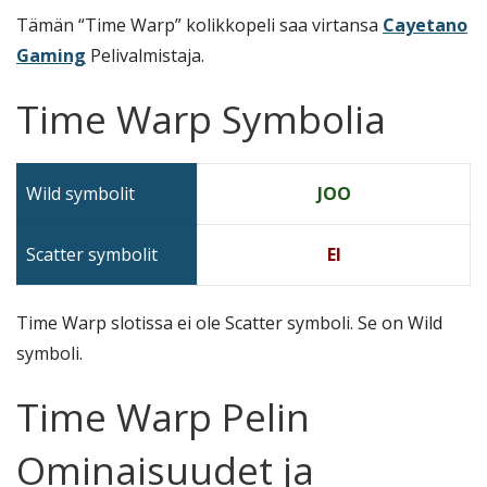
Tämän “Time Warp” kolikkopeli saa virtansa
Cayetano
Gaming
Pelivalmistaja.
Time Warp Symbolia
Wild symbolit
JOO
Scatter symbolit
EI
Time Warp slotissa ei ole Scatter symboli. Se on Wild
symboli.
Time Warp Pelin
Ominaisuudet ja