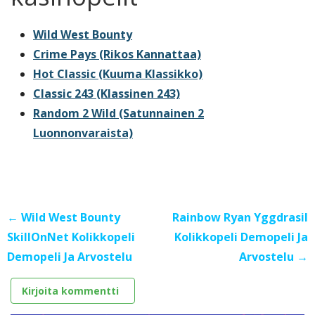
Wild West Bounty
Crime Pays (Rikos Kannattaa)
Hot Classic (Kuuma Klassikko)
Classic 243 (Klassinen 243)
Random 2 Wild (Satunnainen 2
Luonnonvaraista)
← Wild West Bounty
Rainbow Ryan Yggdrasil
SkillOnNet Kolikkopeli
Kolikkopeli Demopeli Ja
Demopeli Ja Arvostelu
Arvostelu →
Kirjoita kommentti