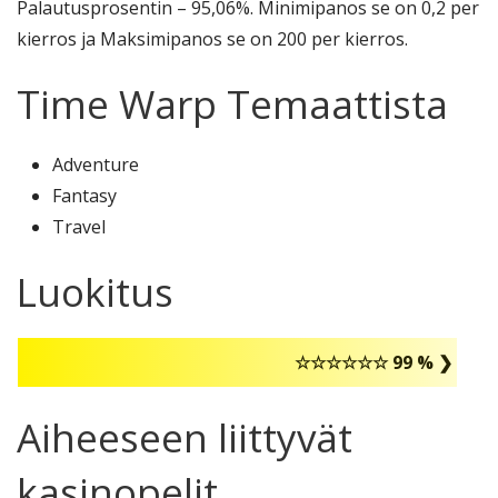
Palautusprosentin – 95,06%. Minimipanos se on 0,2 per
kierros ja Maksimipanos se on 200 per kierros.
Time Warp Temaattista
Adventure
Fantasy
Travel
Luokitus
☆☆☆☆☆☆ 99 % ❯
Aiheeseen liittyvät
kasinopelit