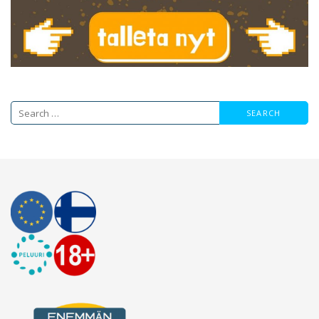
S
e
a
r
c
h
f
o
r
: