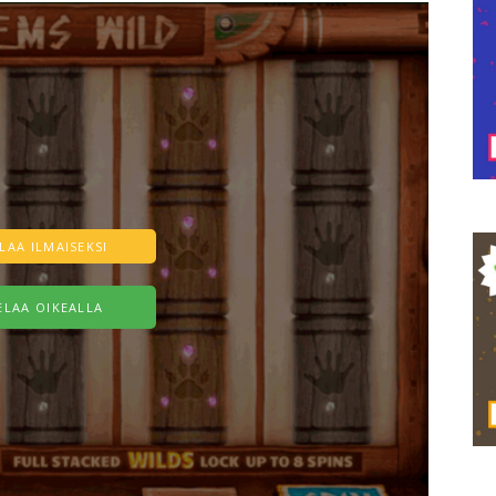
LAA ILMAISEKSI
ELAA OIKEALLA