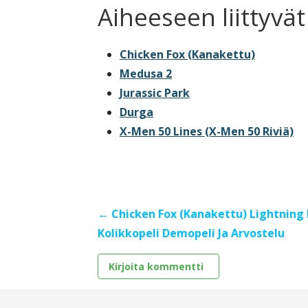
Aiheeseen liittyvät
Chicken Fox (Kanakettu)
Medusa 2
Jurassic Park
Durga
X-Men 50 Lines (X-Men 50 Riviä)
← Chicken Fox (Kanakettu) Lightning
Kolikkopeli Demopeli Ja Arvostelu
Kirjoita kommentti