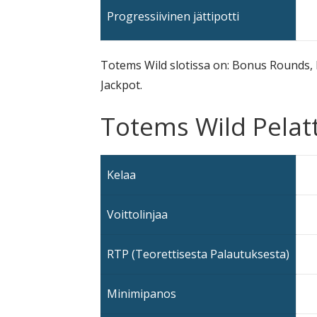
Progressiivinen jättipotti
Totems Wild slotissa on: Bonus Rounds, Fr
Jackpot.
Totems Wild Pelat
Kelaa
Voittolinjaa
RTP (Teorettisesta Palautuksesta)
Minimipanos