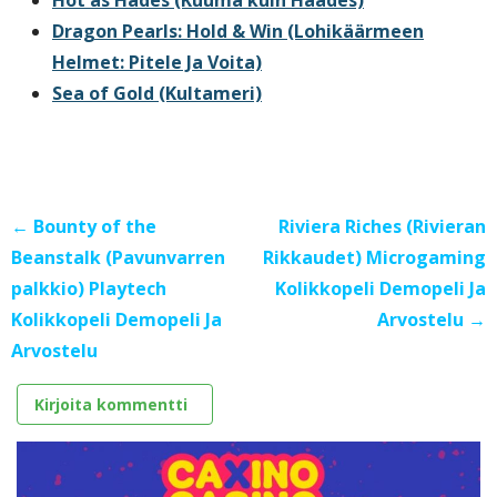
Dragon Pearls: Hold & Win (Lohikäärmeen
Helmet: Pitele Ja Voita)
Sea of Gold (Kultameri)
← Bounty of the
Riviera Riches (Rivieran
Beanstalk (Pavunvarren
Rikkaudet) Microgaming
palkkio) Playtech
Kolikkopeli Demopeli Ja
Kolikkopeli Demopeli Ja
Arvostelu →
Arvostelu
Kirjoita kommentti