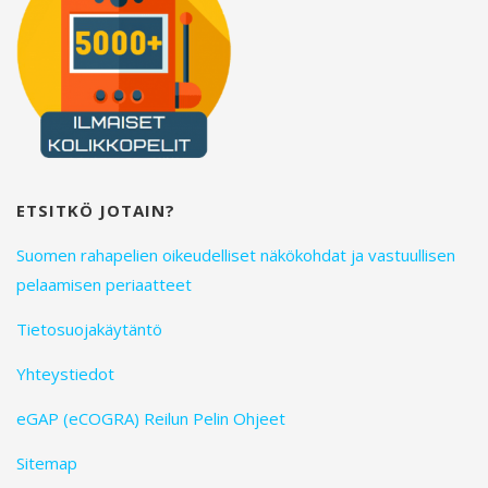
ETSITKÖ JOTAIN?
Suomen rahapelien oikeudelliset näkökohdat ja vastuullisen
pelaamisen periaatteet
Tietosuojakäytäntö
Yhteystiedot
eGAP (eCOGRA) Reilun Pelin Ohjeet
Sitemap