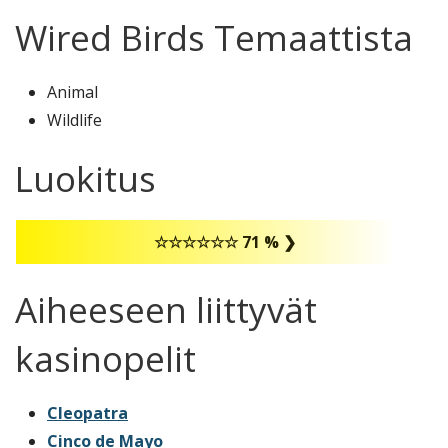
Wired Birds Temaattista
Animal
Wildlife
Luokitus
☆☆☆☆☆☆ 71 % ❯
Aiheeseen liittyvät
kasinopelit
Cleopatra
Cinco de Mayo