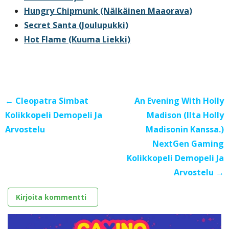
Hungry Chipmunk (Nälkäinen Maaorava)
Secret Santa (Joulupukki)
Hot Flame (Kuuma Liekki)
← Cleopatra Simbat
An Evening With Holly
Kolikkopeli Demopeli Ja
Madison (Ilta Holly
Arvostelu
Madisonin Kanssa.)
NextGen Gaming
Kolikkopeli Demopeli Ja
Arvostelu →
Kirjoita kommentti