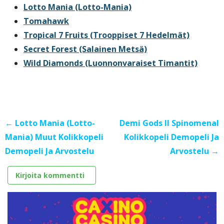
Lotto Mania (Lotto-Mania)
Tomahawk
Tropical 7 Fruits (Trooppiset 7 Hedelmät)
Secret Forest (Salainen Metsä)
Wild Diamonds (Luonnonvaraiset Timantit)
← Lotto Mania (Lotto-
Demi Gods II Spinomenal
Mania) Muut Kolikkopeli
Kolikkopeli Demopeli Ja
Demopeli Ja Arvostelu
Arvostelu →
Kirjoita kommentti