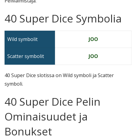
Pelivalmistaja.
40 Super Dice Symbolia
Wild symbolit
JOO
Scatter symbolit
JOO
40 Super Dice slotissa on Wild symboli ja Scatter
symboli.
40 Super Dice Pelin
Ominaisuudet ja
Bonukset