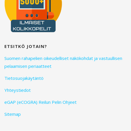
ETSITKÖ JOTAIN?
Suomen rahapelien oikeudelliset näkökohdat ja vastuullisen
pelaamisen periaatteet
Tietosuojakäytäntö
Yhteystiedot
eGAP (eCOGRA) Reilun Pelin Ohjeet
Sitemap